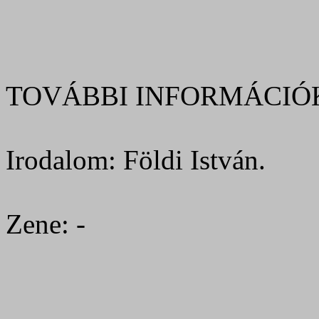
TOVÁBBI INFORMÁCIÓ
Irodalom: Földi István.
Zene: -