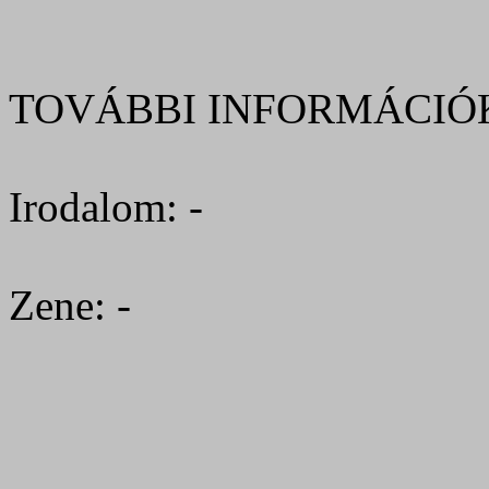
TOVÁBBI INFORMÁCIÓ
Irodalom: -
Zene: -