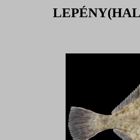
LEPÉNY(HAL) –