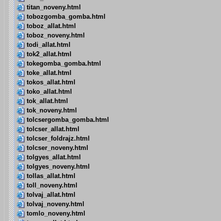
titan_noveny.html
tobozgomba_gomba.html
toboz_allat.html
toboz_noveny.html
todi_allat.html
tok2_allat.html
tokegomba_gomba.html
toke_allat.html
tokos_allat.html
toko_allat.html
tok_allat.html
tok_noveny.html
tolcsergomba_gomba.html
tolcser_allat.html
tolcser_foldrajz.html
tolcser_noveny.html
tolgyes_allat.html
tolgyes_noveny.html
tollas_allat.html
toll_noveny.html
tolvaj_allat.html
tolvaj_noveny.html
tomlo_noveny.html