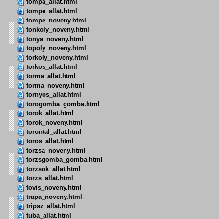
tompa_allat.html
tompe_allat.html
tompe_noveny.html
tonkoly_noveny.html
tonya_noveny.html
topoly_noveny.html
torkoly_noveny.html
torkos_allat.html
torma_allat.html
torma_noveny.html
tornyos_allat.html
torogomba_gomba.html
torok_allat.html
torok_noveny.html
torontal_allat.html
toros_allat.html
torzsa_noveny.html
torzsgomba_gomba.html
torzsok_allat.html
torzs_allat.html
tovis_noveny.html
trapa_noveny.html
tripsz_allat.html
tuba_allat.html